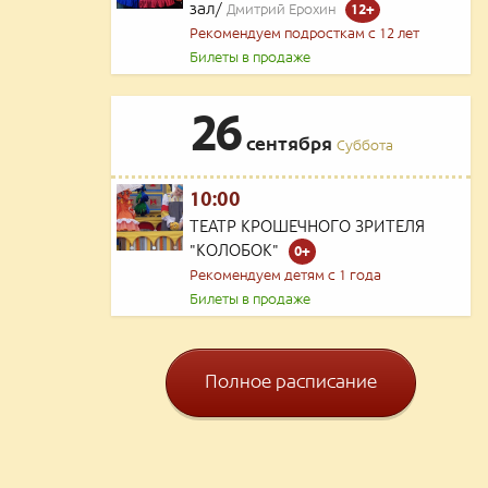
зал/
Дмитрий Ерохин
12+
Рекомендуем подросткам с 12 лет
Билеты в продаже
26
сентября
Суббота
10:00
ТЕАТР КРОШЕЧНОГО ЗРИТЕЛЯ
"КОЛОБОК"
0+
Рекомендуем детям с 1 года
Билеты в продаже
Полное расписание