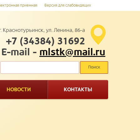
лектронная приемная
Версия для слабовидящих
г. Краснотурьинск, ул. Ленина, 86-а
+7 (34384) 31692
E-mail -
mlstk@mail.ru
НОВОСТИ
КОНТАКТЫ