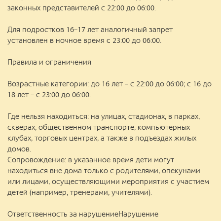
законных представителей с 22:00 до 06:00.
Для подростков 16–17 лет аналогичный запрет
установлен в ночное время с 23:00 до 06:00.
Правила и ограничения
Возрастные категории: до 16 лет – с 22:00 до 06:00; с 16 до
18 лет – с 23:00 до 06:00.
Где нельзя находиться: на улицах, стадионах, в парках,
скверах, общественном транспорте, компьютерных
клубах, торговых центрах, а также в подъездах жилых
домов.
Сопровождение: в указанное время дети могут
находиться вне дома только с родителями, опекунами
или лицами, осуществляющими мероприятия с участием
детей (например, тренерами, учителями).
Ответственность за нарушениеНарушение