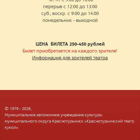
перерыв с 12:00 до 13:00
суб., воскр. с 9:00 до 14:00
понедельник - выходной
ЦЕНА БИЛЕТА 250-450
рублей
Билет приобретается на каждого зрителя!
Информация для зрителей театра
© 1979 - 2026,
Муниципальное автономное учреждение культуры
муниципального округа Краснотурьинск «Краснотурьинский театр
кукол»