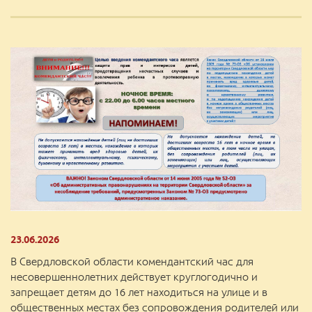
23.06.2026
В Свердловской области комендантский час для
несовершеннолетних действует круглогодично и
запрещает детям до 16 лет находиться на улице и в
общественных местах без сопровождения родителей или