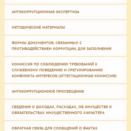
АНТИКОРРУПЦИОННАЯ ЭКСПЕРТИЗА
МЕТОДИЧЕСКИЕ МАТЕРИАЛЫ
ФОРМЫ ДОКУМЕНТОВ, СВЯЗАННЫХ С
ПРОТИВОДЕЙСТВИЕМ КОРРУПЦИИ, ДЛЯ ЗАПОЛНЕНИЯ
КОМИССИЯ ПО СОБЛЮДЕНИЮ ТРЕБОВАНИЙ К
СЛУЖЕБНОМУ ПОВЕДЕНИЮ И УРЕГУЛИРОВАНИЮ
КОНФЛИКТА ИНТЕРЕСОВ (АТТЕСТАЦИОННАЯ КОМИССИЯ)
АНТИКОРРУПЦИОННОЕ ПРОСВЕЩЕНИЕ
СВЕДЕНИЯ О ДОХОДАХ, РАСХОДАХ, ОБ ИМУЩЕСТВЕ И
ОБЯЗАТЕЛЬСТВАХ ИМУЩЕСТВЕННОГО ХАРАКТЕРА
ОБРАТНАЯ СВЯЗЬ ДЛЯ СООБЩЕНИЙ О ФАКТАХ