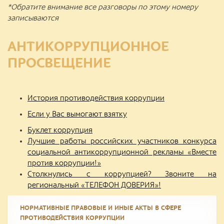
*Обратите внимание все разговоры по этому номеру
записываются
АНТИКОРРУПЦИОННОЕ
ПРОСВЕЩЕНИЕ
История противодействия коррупции
Если у Вас вымогают взятку
Буклет коррупция
Лучшие работы российских участников конкурса
социальной антикоррупционной рекламы «Вместе
против коррупции!»
Столкнулись с коррупцией? Звоните на
региональный «ТЕЛЕФОН ДОВЕРИЯ»!
НОРМАТИВНЫЕ ПРАВОВЫЕ И ИНЫЕ АКТЫ В СФЕРЕ
ПРОТИВОДЕЙСТВИЯ КОРРУПЦИИ