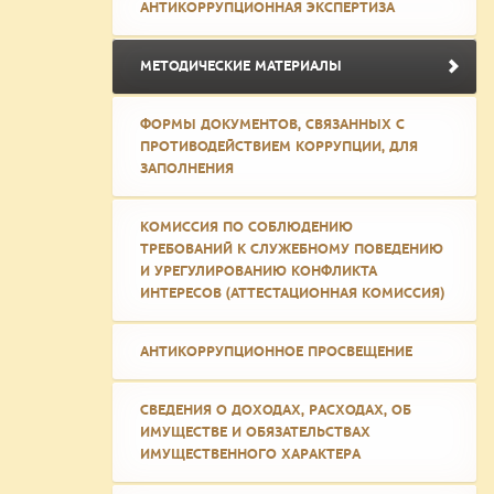
АНТИКОРРУПЦИОННАЯ ЭКСПЕРТИЗА
МЕТОДИЧЕСКИЕ МАТЕРИАЛЫ
ФОРМЫ ДОКУМЕНТОВ, СВЯЗАННЫХ С
ПРОТИВОДЕЙСТВИЕМ КОРРУПЦИИ, ДЛЯ
ЗАПОЛНЕНИЯ
КОМИССИЯ ПО СОБЛЮДЕНИЮ
ТРЕБОВАНИЙ К СЛУЖЕБНОМУ ПОВЕДЕНИЮ
И УРЕГУЛИРОВАНИЮ КОНФЛИКТА
ИНТЕРЕСОВ (АТТЕСТАЦИОННАЯ КОМИССИЯ)
АНТИКОРРУПЦИОННОЕ ПРОСВЕЩЕНИЕ
СВЕДЕНИЯ О ДОХОДАХ, РАСХОДАХ, ОБ
ИМУЩЕСТВЕ И ОБЯЗАТЕЛЬСТВАХ
ИМУЩЕСТВЕННОГО ХАРАКТЕРА