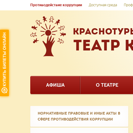
Противодействие коррупции
Доступная среда
Проф
КРАСНОТУР
ТЕАТР 
АФИША
О ТЕАТРЕ
НОРМАТИВНЫЕ ПРАВОВЫЕ И ИНЫЕ АКТЫ В
СФЕРЕ ПРОТИВОДЕЙСТВИЯ КОРРУПЦИИ