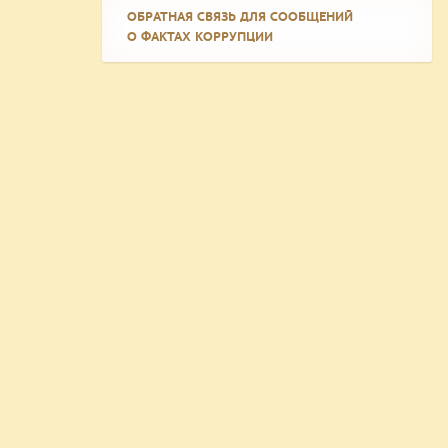
ОБРАТНАЯ СВЯЗЬ ДЛЯ СООБЩЕНИЙ
О ФАКТАХ КОРРУПЦИИ