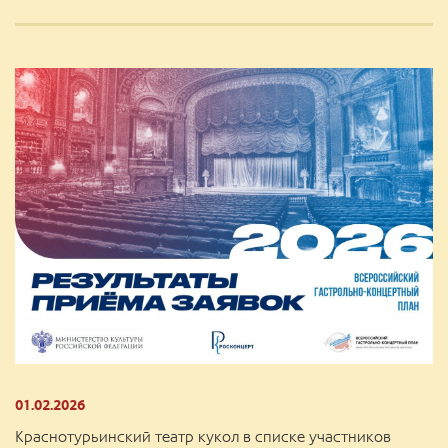
01.02.2026
Краснотурьинский театр кукол в списке участников