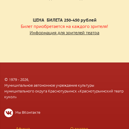
ЦЕНА БИЛЕТА 250-450
рублей
Билет приобретается на каждого зрителя!
Информация для зрителей театра
© 1979 - 2026,
Муниципальное автономное учреждение культуры
муниципального округа Краснотурьинск «Краснотурьинский театр
кукол»
Мы ВКонтакте
Афиша
О театре