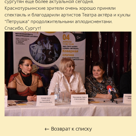
сургутян еще более актуальной сегодня.
Краснотурьинские зрители очень хорошо приняли
спектакль и благодарили артистов Театра актёра и куклы
"Петрушка" продолжительными аплодисментами.
Спасибо, Сургут!
← Возврат к списку