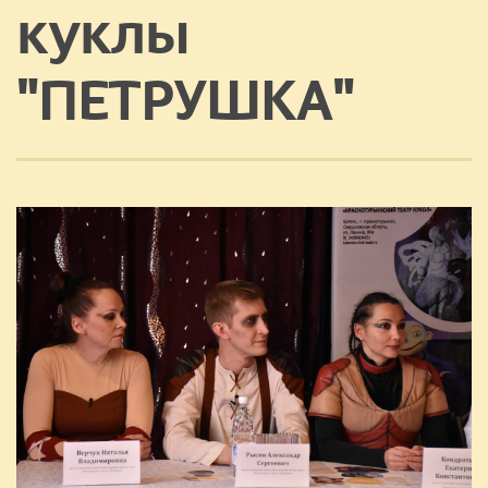
куклы
"ПЕТРУШКА"