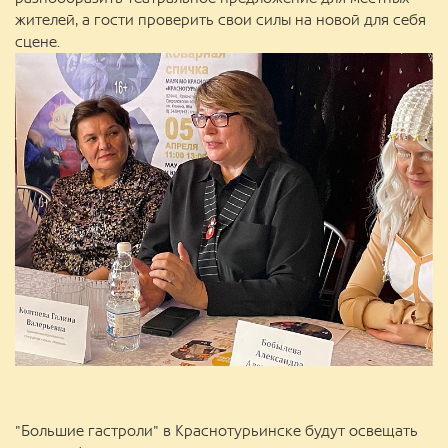
жителей, а гости проверить свои силы на новой для себя
сцене.
"Большие гастроли" в Краснотурьинске будут освещать