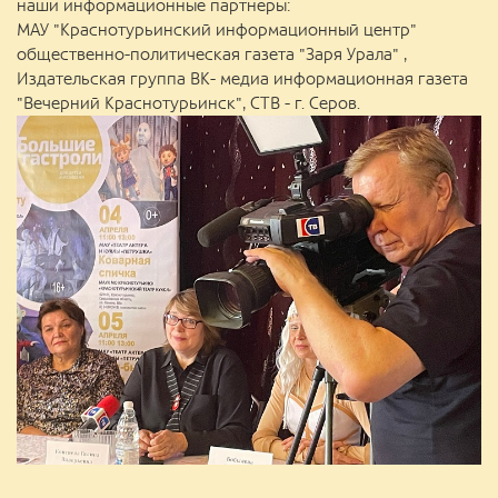
наши информационные партнеры:
МАУ "Краснотурьинский информационный центр"
общественно-политическая газета "Заря Урала" ,
Издательская группа ВК- медиа информационная газета
"Вечерний Краснотурьинск", СТВ - г. Серов.