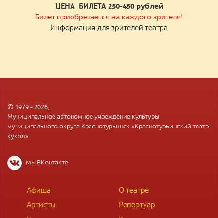
ЦЕНА БИЛЕТА 250-450
рублей
Билет приобретается на каждого зрителя!
Информация для зрителей театра
© 1979 - 2026,
Муниципальное автономное учреждение культуры
муниципального округа Краснотурьинск «Краснотурьинский театр
кукол»
Мы ВКонтакте
Афиша
О театре
Артисты
Репертуар