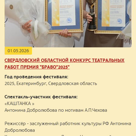
01.05.2026
СВЕРДЛОВСКИЙ ОБЛАСТНОЙ КОНКУРС ТЕАТРАЛЬНЫХ
РАБОТ ПРЕМИЯ "БРАВО"2025"
Г
од проведения фестиваля:
2025, Екатеринбург, Свердловская область
Спектакль-участник фестиваля:
«КАШТАНКА »
Антонина Добролюбова по мотивам А.П.Чехова
Режиссёр - заслуженный работник культуры РФ Антонина
Добролюбова