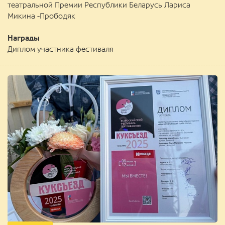
театральной Премии Республики Беларусь Лариса
Микина -Прободяк
Награды
Диплом участника фестиваля