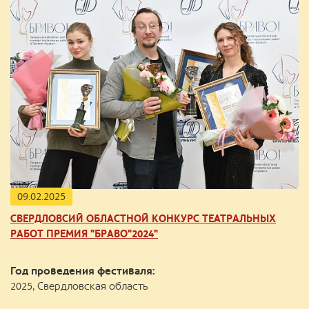
09.02.2025
СВЕРДЛОВСИЙ ОБЛАСТНОЙ КОНКУРС ТЕАТРАЛЬНЫХ
РАБОТ ПРЕМИЯ "БРАВО"2024"
Год проведения фестиваля:
2025, Свердловская область