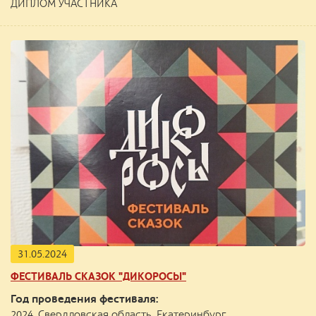
ДИПЛОМ УЧАСТНИКА
31.05.2024
ФЕСТИВАЛЬ СКАЗОК "ДИКОРОСЫ"
Год проведения фестиваля:
2024, Свердловская область, Екатеринбург