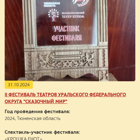
31.10.2024
II ФЕСТИВАЛЬ ТЕАТРОВ УРАЛЬСКОГО ФЕДЕРАЛЬНОГО
ОКРУГА "СКАЗОЧНЫЙ МИР"
Год проведения фестиваля:
2024, Тюменская область
Спектакль-участник фестиваля:
«КРОШКА ЕНОТ»