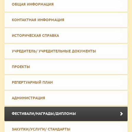
ОБЩАЯ ИНФОРМАЦИЯ
КОНТАКТНАЯ ИНФОРМАЦИЯ
ИСТОРИЧЕСКАЯ СПРАВКА
УЧРЕДИТЕЛЬ/ УЧРЕДИТЕЛЬНЫЕ ДОКУМЕНТЫ
ПРОЕКТЫ
РЕПЕРТУАРНЫЙ ПЛАН
АДМИНИСТРАЦИЯ
ФЕСТИВАЛИ/НАГРАДЫ/ДИПЛОМЫ
ЗАКУПКИ/УСЛУГИ/ СТАНДАРТЫ