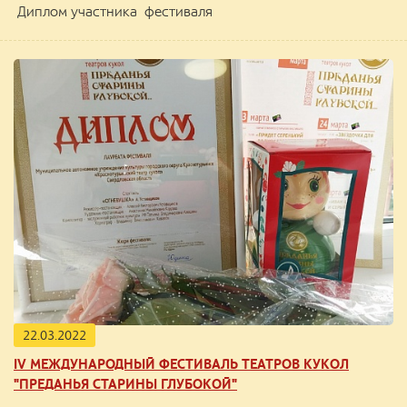
Диплом участника фестиваля
22.03.2022
IV МЕЖДУНАРОДНЫЙ ФЕСТИВАЛЬ ТЕАТРОВ КУКОЛ
"ПРЕДАНЬЯ СТАРИНЫ ГЛУБОКОЙ"