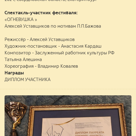
Спектакль-участник фестиваля:
«ОГНЕВУШКА »
Алексей Уставщиков по мотивам П.П.Бажова
Режиссёр - Алексей Уставщиков
Художник-постановщик - Анастасия Кардаш
Композитор - Заслуженный работник культуры РФ
Татьяна Алешина
Хореография - Владимир Ковалев
Награды
ДИПЛОМ УЧАСТНИКА