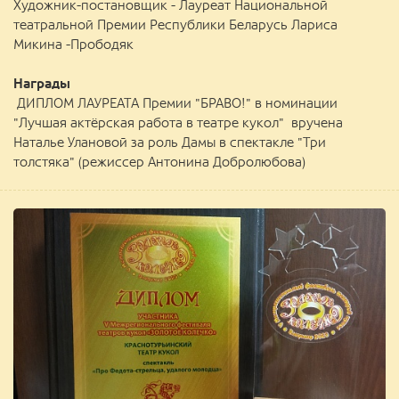
Художник-постановщик - Лауреат Национальной
театральной Премии Республики Беларусь Лариса
Микина -Прободяк
Награды
ДИПЛОМ ЛАУРЕАТА Премии "БРАВО!" в номинации
"Лучшая актёрская работа в театре кукол" вручена
Наталье Улановой за роль Дамы в спектакле "Три
толстяка" (режиссер Антонина Добролюбова)