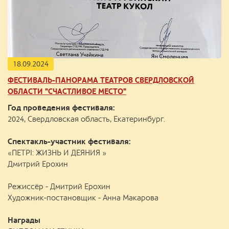
18.09.2024
ФЕСТИВАЛЬ-ПАНОРАМА ТЕАТРОВ СВЕРДЛОВСКОЙ
ОБЛАСТИ "СЧАСТЛИВОЕ МЕСТО"
Год проведения фестиваля:
2024, Свердловская область, Екатеринбург.
Спектакль-участник фестиваля:
«ПЕТРI: ЖИЗНЬ И ДЕЯНИЯ »
Дмитрий Ерохин
Режиссёр - Дмитрий Ерохин
Художник-постановщик - Анна Макарова
Награды