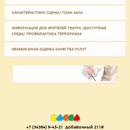
ХАРАКТЕРИСТИКИ СЦЕНЫ/ ПЛАН ЗАЛА
ИНФОРМАЦИЯ ДЛЯ ЗРИТЕЛЕЙ ТЕАТРА /ДОСТУПНАЯ
СРЕДА/ ПРОФИЛАКТИКА ТЕРРОРИЗМА
НЕЗАВИСИМАЯ ОЦЕНКА КАЧЕСТВА УСЛУГ
К
А
С
С
А
+7 (34384) 9-43-21 добаво
чный 211#