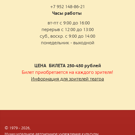
+7 952 148-86-21
Часы работы
вт-пт с 9:00 до 16:00
перерыв с 12:00 до 13:00
суб., воскр. с 9:00 до 14:00
понедельник - выходной
ЦЕНА БИЛЕТА 250-450
рублей
Билет приобретается на каждого зрителя!
Информация для зрителей театра
© 1979 - 2026,
Муниципальное автономное учреждение культуры