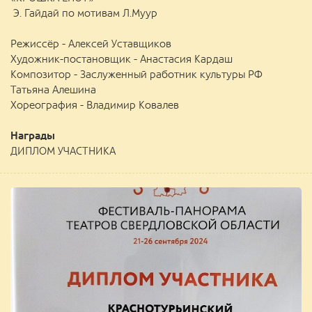
Э. Гайдай по мотивам Л.Муур
Режиссёр - Алексей Уставщиков
Художник-постановщик - Анастасия Кардаш
Композитор - Заслуженный работник культуры РФ
Татьяна Алешина
Хореография - Владимир Ковалев
Награды
ДИПЛОМ УЧАСТНИКА