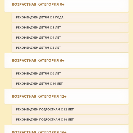
ВОЗРАСТНАЯ КАТЕГОРИЯ 0+
РЕКОМЕНДУЕМ ДЕТЯМ С 1 ГОДА
РЕКОМЕНДУЕМ ДЕТЯМ С 3 ЛЕТ
РЕКОМЕНДУЕМ ДЕТЯМ С 4 ЛЕТ
РЕКОМЕНДУЕМ ДЕТЯМ С 5 ЛЕТ
ВОЗРАСТНАЯ КАТЕГОРИЯ 6+
РЕКОМЕНДУЕМ ДЕТЯМ С 6 ЛЕТ
РЕКОМЕНДУЕМ ДЕТЯМ С 10 ЛЕТ
ВОЗРАСТНАЯ КАТЕГОРИЯ 12+
РЕКОМЕНДУЕМ ПОДРОСТКАМ С 12 ЛЕТ
РЕКОМЕНДУЕМ ПОДРОСТКАМ С 14 ЛЕТ
ВОЗРАСТНАЯ КАТЕГОРИЯ 16+