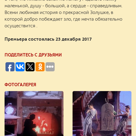
маленькой, душу - большой, а сердце - справедливым.
Всеми любимая история о прекрасной Золушке, в
которой добро побеждает зло, где мечта обязательно
осуществится .
Премьера состоялась 23 декабря 2017
ПОДЕЛИТЕСЬ С ДРУЗЬЯМИ
ФОТОГАЛЕРЕЯ