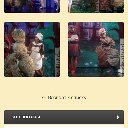
← Возврат к списку
ВСЕ СПЕКТАКЛИ