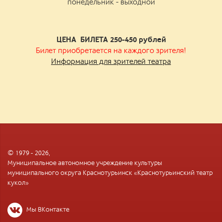
понедельник - выходной
ЦЕНА БИЛЕТА 250-450
рублей
Билет приобретается на каждого зрителя!
Информация для зрителей театра
© 1979 - 2026,
Муниципальное автономное учреждение культуры
муниципального округа Краснотурьинск «Краснотурьинский театр
кукол»
Мы ВКонтакте