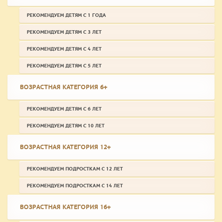
РЕКОМЕНДУЕМ ДЕТЯМ С 1 ГОДА
РЕКОМЕНДУЕМ ДЕТЯМ С 3 ЛЕТ
РЕКОМЕНДУЕМ ДЕТЯМ С 4 ЛЕТ
РЕКОМЕНДУЕМ ДЕТЯМ С 5 ЛЕТ
ВОЗРАСТНАЯ КАТЕГОРИЯ 6+
РЕКОМЕНДУЕМ ДЕТЯМ С 6 ЛЕТ
РЕКОМЕНДУЕМ ДЕТЯМ С 10 ЛЕТ
ВОЗРАСТНАЯ КАТЕГОРИЯ 12+
РЕКОМЕНДУЕМ ПОДРОСТКАМ С 12 ЛЕТ
РЕКОМЕНДУЕМ ПОДРОСТКАМ С 14 ЛЕТ
ВОЗРАСТНАЯ КАТЕГОРИЯ 16+