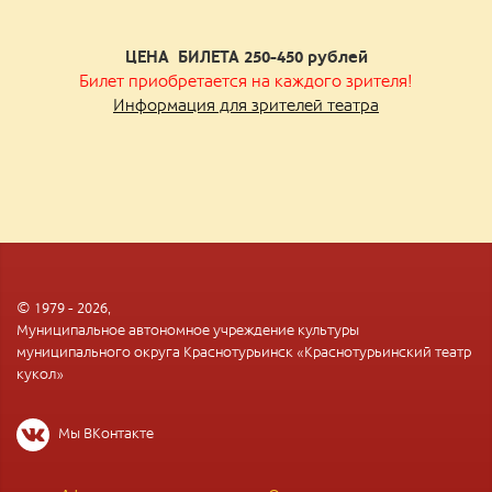
ЦЕНА БИЛЕТА 250-450
рублей
Билет приобретается на каждого зрителя!
Информация для зрителей театра
© 1979 - 2026,
Муниципальное автономное учреждение культуры
муниципального округа Краснотурьинск «Краснотурьинский театр
кукол»
Мы ВКонтакте