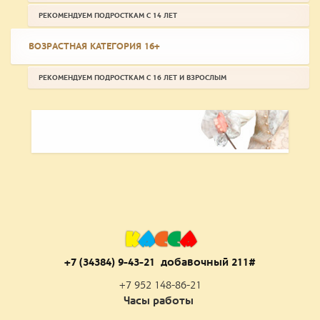
РЕКОМЕНДУЕМ ПОДРОСТКАМ С 14 ЛЕТ
ВОЗРАСТНАЯ КАТЕГОРИЯ 16+
РЕКОМЕНДУЕМ ПОДРОСТКАМ С 16 ЛЕТ И ВЗРОСЛЫМ
К
А
С
С
А
+7 (34384) 9-43-21 добаво
чный 211#
+7 952 148-86-21
Часы работы