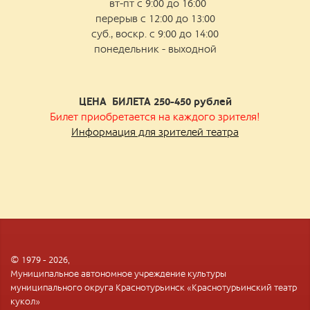
вт-пт с 9:00 до 16:00
перерыв с 12:00 до 13:00
суб., воскр. с 9:00 до 14:00
понедельник - выходной
ЦЕНА БИЛЕТА 250-450
рублей
Билет приобретается на каждого зрителя!
Информация для зрителей театра
© 1979 - 2026,
Муниципальное автономное учреждение культуры
муниципального округа Краснотурьинск «Краснотурьинский театр
кукол»