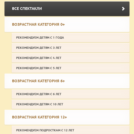
ВСЕ СПЕКТАКЛИ
ВОЗРАСТНАЯ КАТЕГОРИЯ 0+
РЕКОМЕНДУЕМ ДЕТЯМ С 1 ГОДА
РЕКОМЕНДУЕМ ДЕТЯМ С 3 ЛЕТ
РЕКОМЕНДУЕМ ДЕТЯМ С 4 ЛЕТ
РЕКОМЕНДУЕМ ДЕТЯМ С 5 ЛЕТ
ВОЗРАСТНАЯ КАТЕГОРИЯ 6+
РЕКОМЕНДУЕМ ДЕТЯМ С 6 ЛЕТ
РЕКОМЕНДУЕМ ДЕТЯМ С 10 ЛЕТ
ВОЗРАСТНАЯ КАТЕГОРИЯ 12+
РЕКОМЕНДУЕМ ПОДРОСТКАМ С 12 ЛЕТ