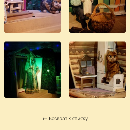
← Возврат к списку