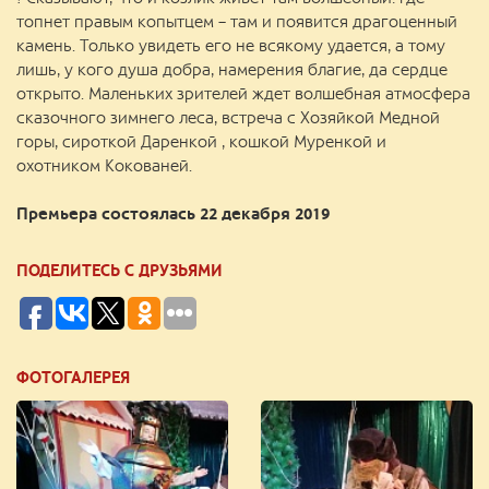
топнет правым копытцем – там и появится драгоценный
камень. Только увидеть его не всякому удается, а тому
лишь, у кого душа добра, намерения благие, да сердце
открыто. Маленьких зрителей ждет волшебная атмосфера
сказочного зимнего леса, встреча с Хозяйкой Медной
горы, сироткой Даренкой , кошкой Муренкой и
охотником Кокованей.
Премьера состоялась 22 декабря 2019
ПОДЕЛИТЕСЬ С ДРУЗЬЯМИ
ФОТОГАЛЕРЕЯ