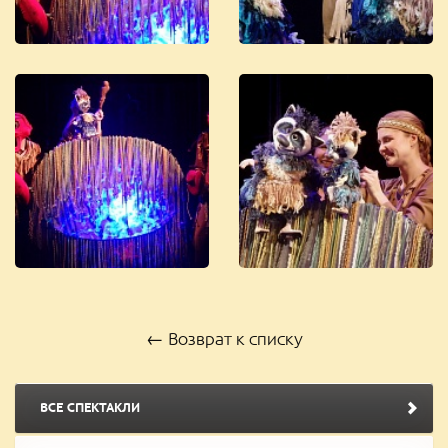
← Возврат к списку
ВСЕ СПЕКТАКЛИ