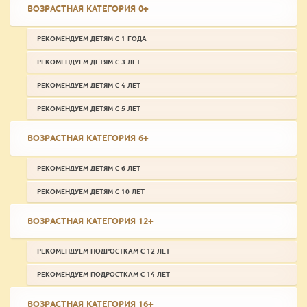
ВОЗРАСТНАЯ КАТЕГОРИЯ 0+
РЕКОМЕНДУЕМ ДЕТЯМ С 1 ГОДА
РЕКОМЕНДУЕМ ДЕТЯМ С 3 ЛЕТ
РЕКОМЕНДУЕМ ДЕТЯМ С 4 ЛЕТ
РЕКОМЕНДУЕМ ДЕТЯМ С 5 ЛЕТ
ВОЗРАСТНАЯ КАТЕГОРИЯ 6+
РЕКОМЕНДУЕМ ДЕТЯМ С 6 ЛЕТ
РЕКОМЕНДУЕМ ДЕТЯМ С 10 ЛЕТ
ВОЗРАСТНАЯ КАТЕГОРИЯ 12+
РЕКОМЕНДУЕМ ПОДРОСТКАМ С 12 ЛЕТ
РЕКОМЕНДУЕМ ПОДРОСТКАМ С 14 ЛЕТ
ВОЗРАСТНАЯ КАТЕГОРИЯ 16+