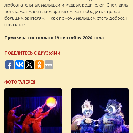
любознательных малышей и мудрых родителей. Спектакль
подскажет маленьким зрителям, как победить страх, а
большим зрителям — как помочь малышам стать добрее и
отважнее.
Премьера состоялась 19 сентября 2020 года
ПОДЕЛИТЕСЬ С ДРУЗЬЯМИ
ФОТОГАЛЕРЕЯ