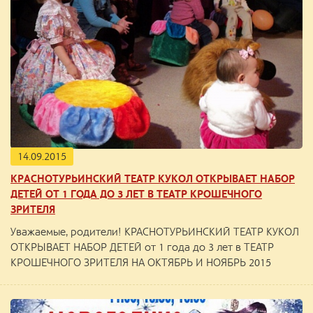
14.09.2015
КРАСНОТУРЬИНСКИЙ ТЕАТР КУКОЛ ОТКРЫВАЕТ НАБОР
ДЕТЕЙ ОТ 1 ГОДА ДО 3 ЛЕТ В ТЕАТР КРОШЕЧНОГО
ЗРИТЕЛЯ
Уважаемые, родители! КРАСНОТУРЬИНСКИЙ ТЕАТР КУКОЛ
ОТКРЫВАЕТ НАБОР ДЕТЕЙ от 1 года до 3 лет в ТЕАТР
КРОШЕЧНОГО ЗРИТЕЛЯ НА ОКТЯБРЬ И НОЯБРЬ 2015