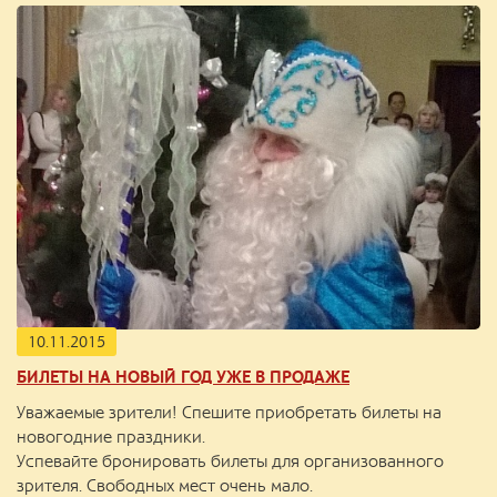
10.11.2015
БИЛЕТЫ НА НОВЫЙ ГОД УЖЕ В ПРОДАЖЕ
Уважаемые зрители! Спешите приобретать билеты на
новогодние праздники.
Успевайте бронировать билеты для организованного
зрителя. Свободных мест очень мало.