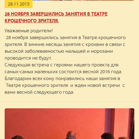
28.11.2015
28 НОЯБРЯ ЗАВЕРШИЛИСЬ ЗАНЯТИЯ В ТЕАТРЕ
КРОШЕЧНОГО ЗРИТЕЛЯ.
Уважаемые родители!
28 ноября завершились занятия в Театре крошечного
зрителя. В зимние месяцы занятия с крохами в связи с
высокой заболеваемостью малышей и морозами
проводится не будут.
Следующая встреча с героями нашего проекта для
самыx-самых маленьких состоится весной 2016 года.
Благодарим всех кому понравились наши занятия в
Театре крошечного зрителя и ждем новой встречи с
вами весной следующего года.