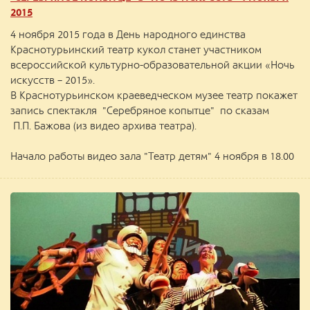
2015
4 ноября 2015 года в День народного единства
Краснотурьинский театр кукол станет участником
всероссийской культурно-образовательной акции «Ночь
искусств – 2015».
В Краснотурьинском краеведческом музее театр покажет
запись спектакля "Серебряное копытце" по сказам
П.П. Бажова (из видео архива театра).
Начало работы видео зала "Театр детям" 4 ноября в 18.00