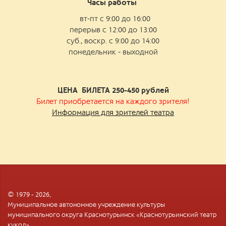
Часы работы
вт-пт с 9:00 до 16:00
перерыв с 12:00 до 13:00
суб., воскр. с 9:00 до 14:00
понедельник - выходной
ЦЕНА БИЛЕТА 250-450
рублей
Билет приобретается на каждого зрителя!
Информация для зрителей театра
© 1979 - 2026,
Муниципальное автономное учреждение культуры
муниципального округа Краснотурьинск «Краснотурьинский театр
кукол»