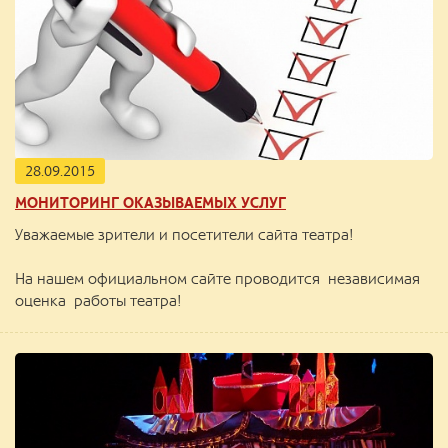
28.09.2015
МОНИТОРИНГ ОКАЗЫВАЕМЫХ УСЛУГ
Уважаемые зрители и посетители сайта театра!
На нашем официальном сайте проводится независимая
оценка работы театра!