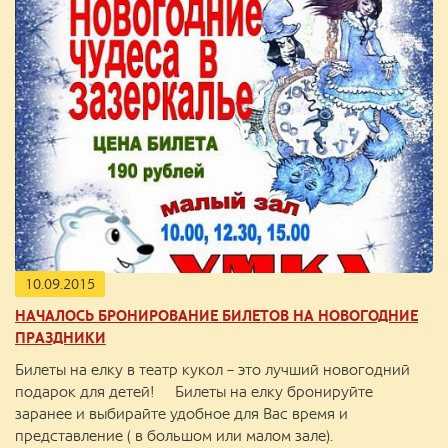
10.09.2015
НАЧАЛОСЬ БРОНИРОВАНИЕ БИЛЕТОВ НА НОВОГОДНИЕ
ПРАЗДНИКИ
Билеты на елку в театр кукол – это лучший новогодний
подарок для детей! Билеты на елку бронируйте
заранее и выбирайте удобное для Вас время и
представление ( в большом или малом зале).