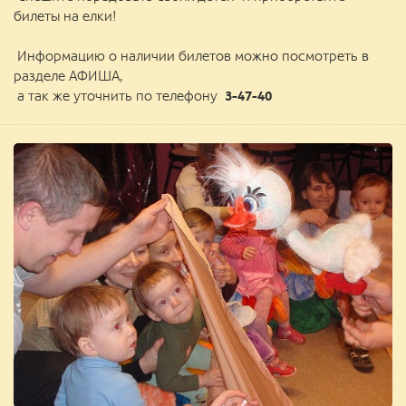
билеты на елки!
Информацию о наличии билетов можно посмотреть в
разделе АФИША,
а так же уточнить по телефону
3-47-40