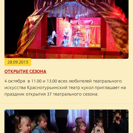
28.09.2015
ОТКРЫТИЕ СЕЗОНА
4 октября в 11.00 и 13.00 всех любителей театрального
искусства Краснотурьинский театр кукол приглашает на
праздник открытия 37 театрального сезона.